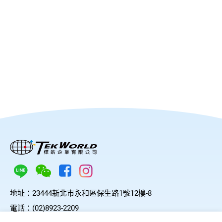
地址：
23444新北市永和區保生路1號12樓-8
電話：
(02)8923-2209