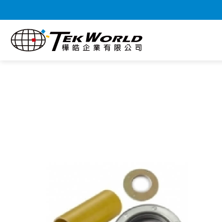
關於樺皓
合作品牌
產品分類
全部